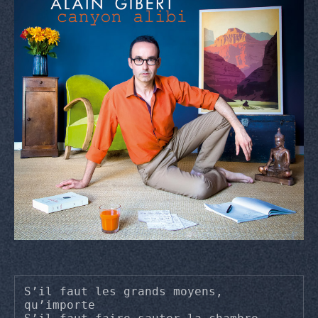
S’il faut les grands moyens, 
qu’importe
