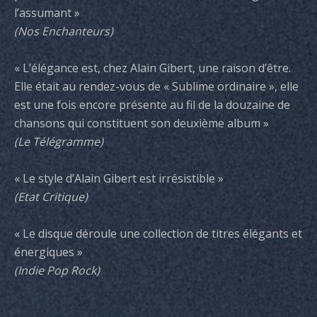
l’assumant »
(Nos Enchanteurs)
« L’élégance est, chez Alain Gibert, une raison d’être.
Elle était au rendez-vous de « Sublime ordinaire », elle
est une fois encore présente au fil de la douzaine de
chansons qui constituent son deuxième album »
(Le Télégramme)
« Le style d’Alain Gibert est irrésistible »
(Etat Critique)
« Le disque déroule une collection de titres élégants et
énergiques »
(Indie Pop Rock)