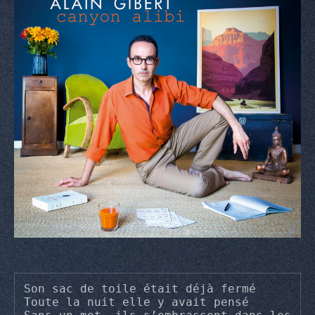
Son sac de toile était déjà fermé

Toute la nuit elle y avait pensé
