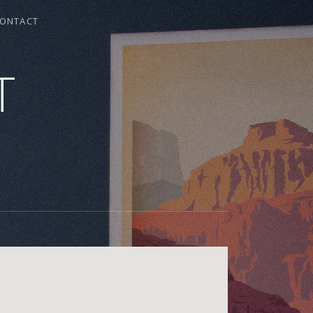
ONTACT
T