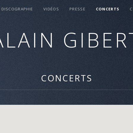
DISCOGRAPHIE
VIDÉOS
PRESSE
CONCERTS
C
ALAIN GIBER
CONCERTS